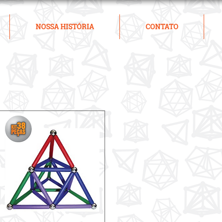
NOSSA HISTÓRIA
CONTATO