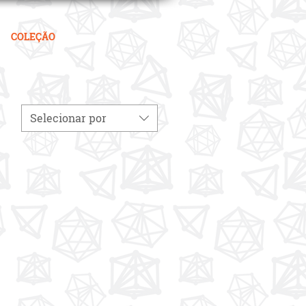
COLEÇÃO
Selecionar por